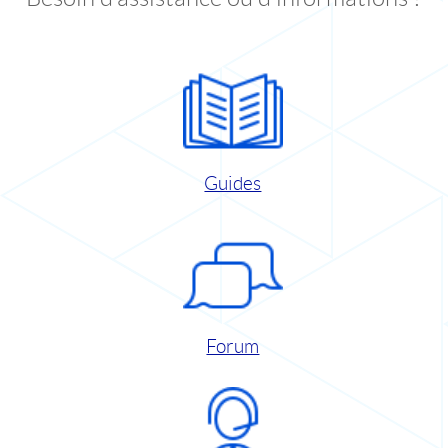
Guides
Forum